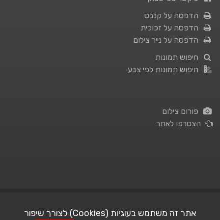
הדפסה על קנבס
הדפסה על זכוכית
הדפסה על נייר צילום
חיפוש תמונות
חיפוש תמונות לפי צבע
פורום צילום
הצטרפו לאתר
תנאי השימוש
|
מדיניות פרטיות
אתר זה משתמש בעוגיות (Cookies) לצורך שיפור