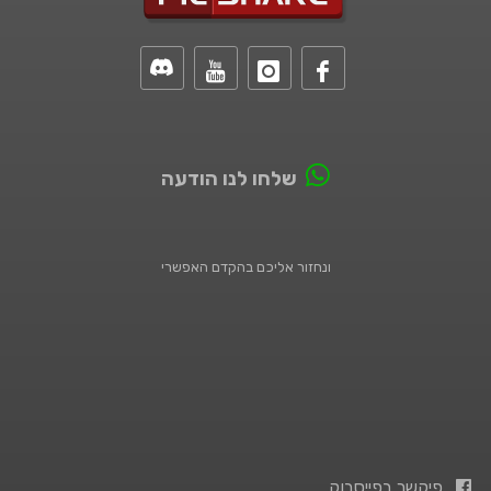
שלחו לנו הודעה
ונחזור אליכם בהקדם האפשרי
פיקשר בפייסבוק