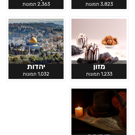
3,823 תמונות
2,363 תמונות
מזון
יהדות
1,233 תמונות
1,032 תמונות