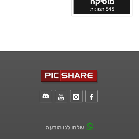
מוסיקה
545 תמונות
שלחו לנו הודעה