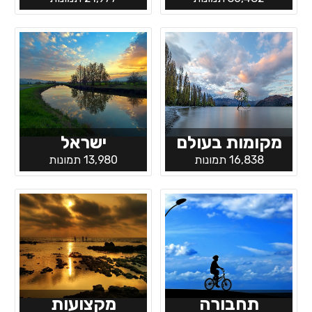
מקומות בעולם
ישראל
16,838 תמונות
13,980 תמונות
תחבורה
מקצועות