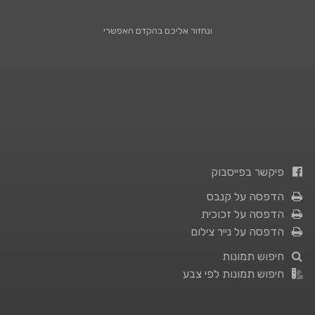
ונחזור אליכם בהקדם האפשרי
פיקשר בפייסבוק
הדפסה על קנבס
הדפסה על זכוכית
הדפסה על נייר צילום
חיפוש תמונות
חיפוש תמונות לפי צבע