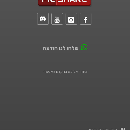
שלחו לנו הודעה
ונחזור אליכם בהקדם האפשרי
פיקשר בפייסבוק