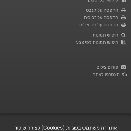
הדפסה על קנבס
הדפסה על זכוכית
הדפסה על נייר צילום
חיפוש תמונות
חיפוש תמונות לפי צבע
פורום צילום
הצטרפו לאתר
תנאי השימוש
|
מדיניות פרטיות
אתר זה משתמש בעוגיות (Cookies) לצורך שיפור