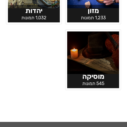
מזון
יהדות
1,233 תמונות
1,032 תמונות
מוסיקה
545 תמונות