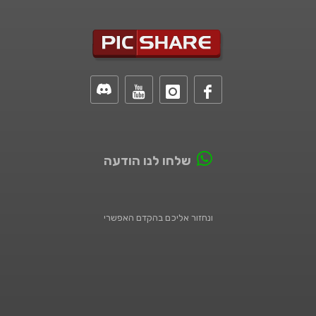
שלחו לנו הודעה
ונחזור אליכם בהקדם האפשרי