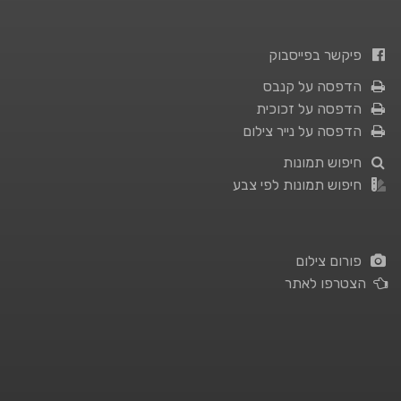
פיקשר בפייסבוק
הדפסה על קנבס
הדפסה על זכוכית
הדפסה על נייר צילום
חיפוש תמונות
חיפוש תמונות לפי צבע
פורום צילום
הצטרפו לאתר