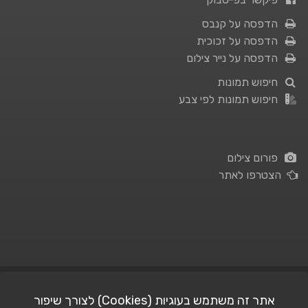
הדפסה על קנבס
הדפסה על זכוכית
הדפסה על נייר צילום
חיפוש תמונות
חיפוש תמונות לפי צבע
פורום צילום
הצטרפו לאתר
תנאי השימוש
|
מדיניות פרטיות
אתר זה משתמש בעוגיות (Cookies) לצורך שיפור