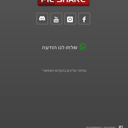
שלחו לנו הודעה
ונחזור אליכם בהקדם האפשרי
פיקשר בפייסבוק