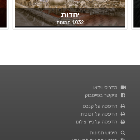
יהדות
1,032 תמונות
מדריכי וידאו
פיקשר בפייסבוק
הדפסה על קנבס
הדפסה על זכוכית
הדפסה על נייר צילום
חיפוש תמונות