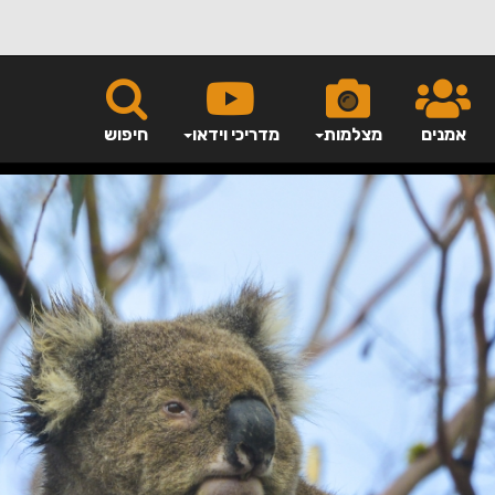
אמנים
מצלמות
מדריכי וידאו
חיפוש