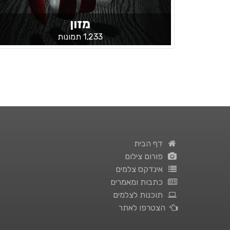
מזון
1,233 תמונות
דף הבית
פורום צילום
אינדקס צלמים
כתבות ומאמרים
תוכנות לצלמים
הצטרפו לאתר