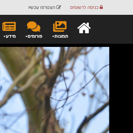
כניסה
לרשומים
הצטרפו עכשיו
תמונות
פורומים
מידע