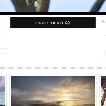
No
להזמנת התמונה