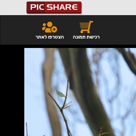
רכישת תמונה
הצטרפו לאתר