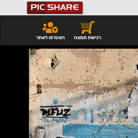
רכישת תמונה
הצטרפו לאתר