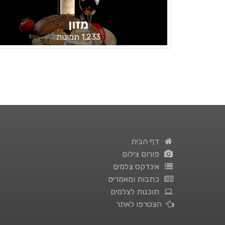
מזון
1,233 תמונות
דף הבית
פורום צילום
אינדקס צלמים
כתבות ומאמרים
תוכנות לצלמים
הצטרפו לאתר