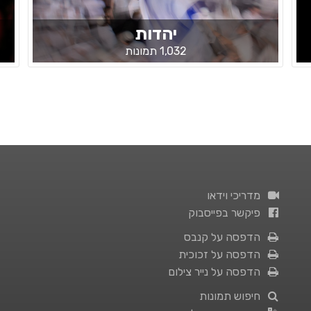
יהדות
1,032 תמונות
מדריכי וידאו
פיקשר בפייסבוק
הדפסה על קנבס
הדפסה על זכוכית
הדפסה על נייר צילום
חיפוש תמונות