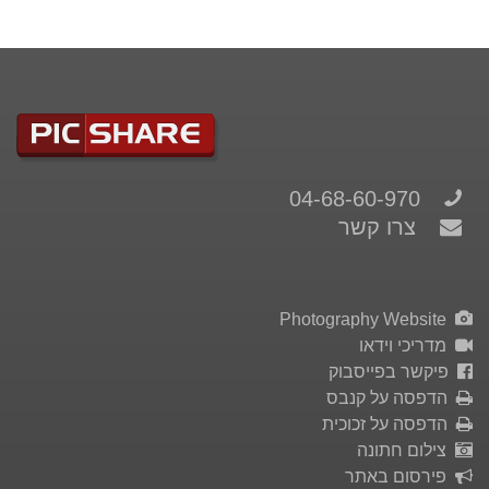
04-68-60-970
צרו קשר
Photography Website
מדריכי וידאו
פיקשר בפייסבוק
הדפסה על קנבס
הדפסה על זכוכית
צילום חתונה
פירסום באתר