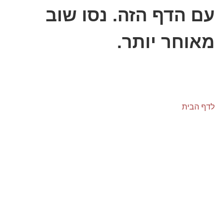
עם הדף הזה. נסו שוב
מאוחר יותר.
לדף הבית