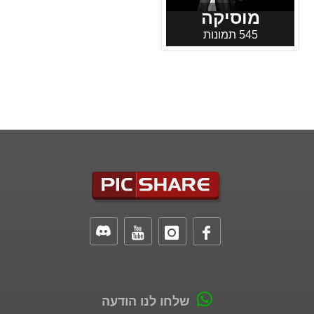
מוסיקה
545 תמונות
שלחו לנו הודעה