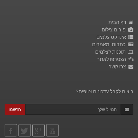
דף הבית
פורום צילום
אינדקס צלמים
כתבות ומאמרים
תוכנות לצלמים
הצטרפו לאתר
צרו קשר
רוצים לקבל עדכונים וטיפים?
הרשמו