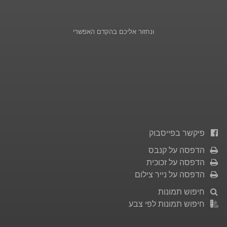
ונחזור אליכם בהקדם האפשרי
פיקשר בפייסבוק
הדפסה על קנבס
הדפסה על זכוכית
הדפסה על נייר צילום
חיפוש תמונות
חיפוש תמונות לפי צבע