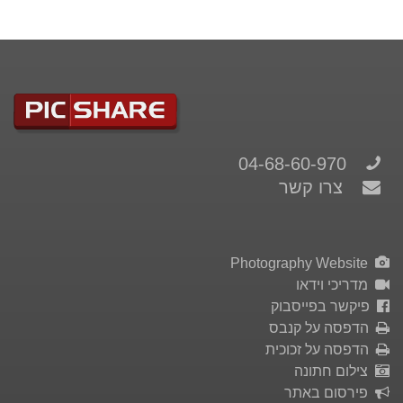
04-68-60-970
צרו קשר
Photography Website
מדריכי וידאו
פיקשר בפייסבוק
הדפסה על קנבס
הדפסה על זכוכית
צילום חתונה
פירסום באתר