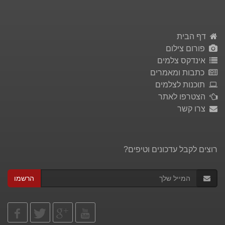
דף הבית
פורום צילום
אינדקס צלמים
כתבות ומאמרים
תוכנות לצלמים
הצטרפו לאתר
צרו קשר
רוצים לקבל עדכונים וטיפים?
הרשמו