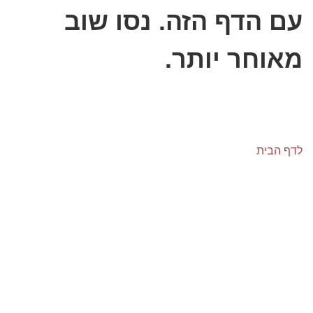
עם הדף הזה. נסו שוב
מאוחר יותר.
לדף הבית