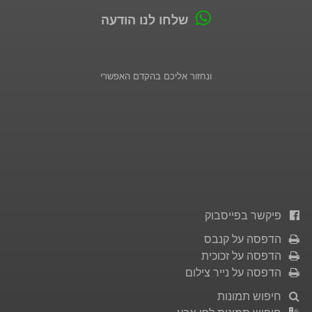
שלחו לנו הודעה
ונחזור אליכם בהקדם האפשרי
פיקשר בפייסבוק
הדפסה על קנבס
הדפסה על זכוכית
הדפסה על נייר צילום
חיפוש תמונות