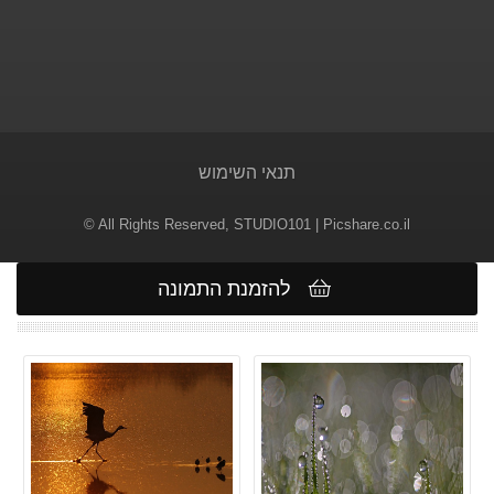
תנאי השימוש
© All Rights Reserved,
STUDIO101
| Picshare.co.il
להזמנת התמונה