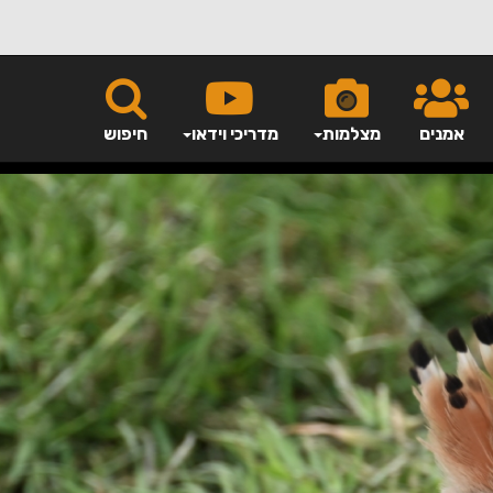
אמנים
מצלמות
מדריכי וידאו
חיפוש