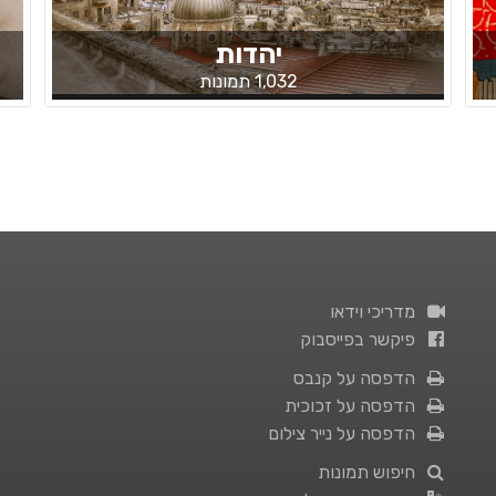
יהדות
1,032 תמונות
מדריכי וידאו
פיקשר בפייסבוק
הדפסה על קנבס
הדפסה על זכוכית
הדפסה על נייר צילום
חיפוש תמונות