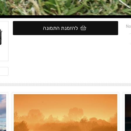
No
להזמנת התמונה