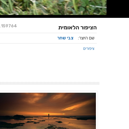
.
159764
הציפור הלאומית
שם היוצר:
צבי שחר
ציפורים