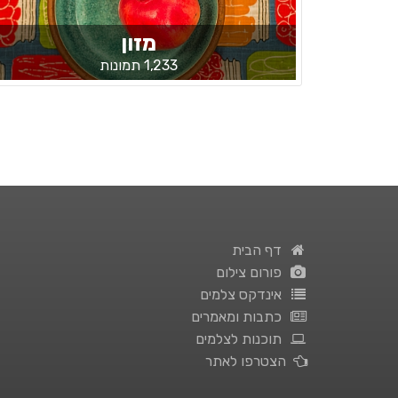
מזון
1,233 תמונות
דף הבית
פורום צילום
אינדקס צלמים
כתבות ומאמרים
תוכנות לצלמים
הצטרפו לאתר