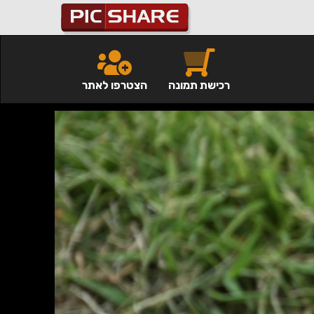
רכישת תמונה
הצטרפו לאתר