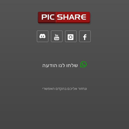
שלחו לנו הודעה
ונחזור אליכם בהקדם האפשרי