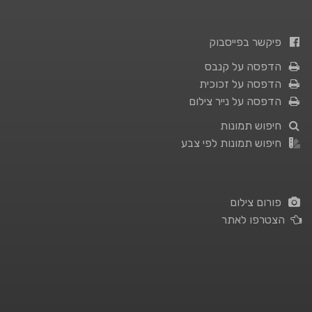
פיקשר בפייסבוק
הדפסה על קנבס
הדפסה על זכוכית
הדפסה על נייר צילום
חיפוש תמונות
חיפוש תמונות לפי צבע
פורום צילום
הצטרפו לאתר