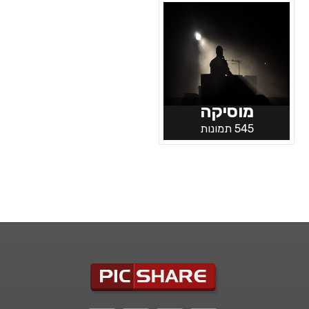
מוסיקה
545 תמונות