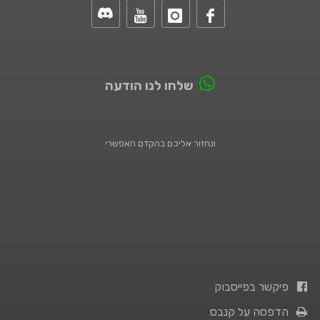
שלחו לנו הודעה
ונחזור אליכם בהקדם האפשרי
פיקשר בפייסבוק
הדפסה על קנבס