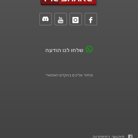
שלחו לנו הודעה
ונחזור אליכם בהקדם האפשרי
פיקשר בפייסבוק