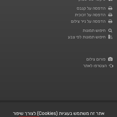
הדפסה על קנבס
הדפסה על זכוכית
הדפסה על נייר צילום
חיפוש תמונות
חיפוש תמונות לפי צבע
פורום צילום
הצטרפו לאתר
תנאי השימוש
|
מדיניות פרטיות
אתר זה משתמש בעוגיות (Cookies) לצורך שיפור