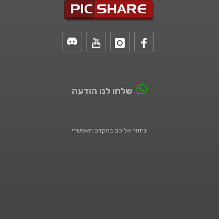
שלחו לנו הודעה
ונחזור אליכם בהקדם האפשרי