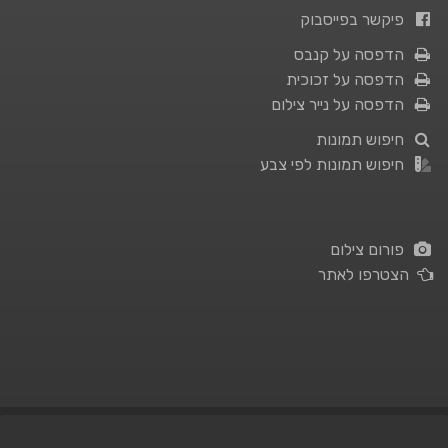
פיקשר בפייסבוק
הדפסה על קנבס
הדפסה על זכוכית
הדפסה על נייר צילום
חיפוש תמונות
חיפוש תמונות לפי צבע
פורום צילום
הצטרפו לאתר
תנאי השימוש
|
מדיניות פרטיות