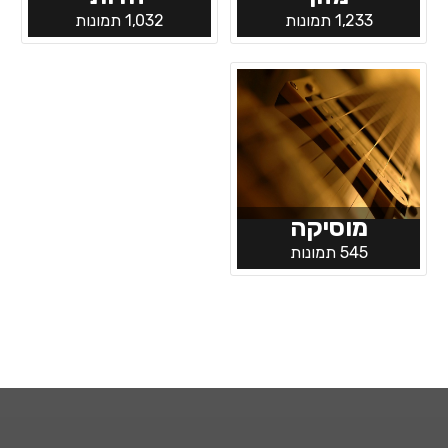
1,233 תמונות
1,032 תמונות
מוסיקה
545 תמונות