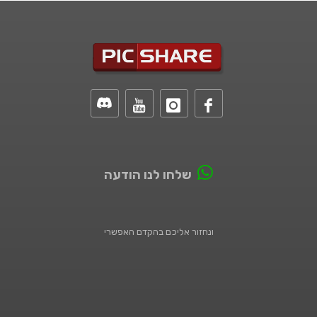
שלחו לנו הודעה
ונחזור אליכם בהקדם האפשרי