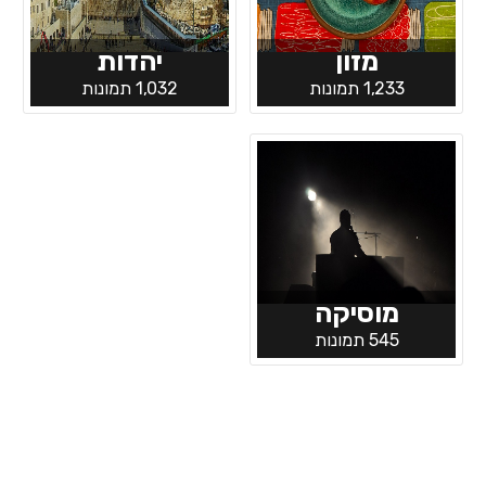
מזון
יהדות
1,233 תמונות
1,032 תמונות
מוסיקה
545 תמונות