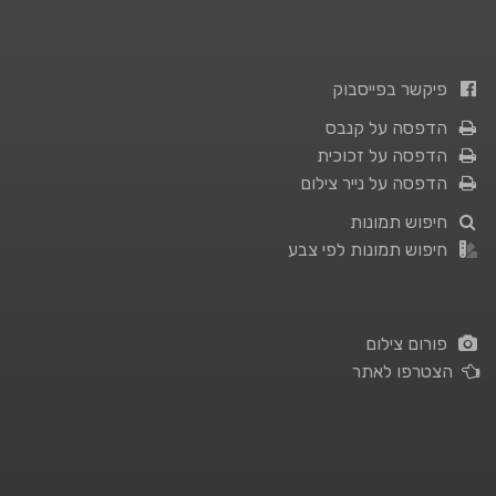
פיקשר בפייסבוק
הדפסה על קנבס
הדפסה על זכוכית
הדפסה על נייר צילום
חיפוש תמונות
חיפוש תמונות לפי צבע
פורום צילום
הצטרפו לאתר