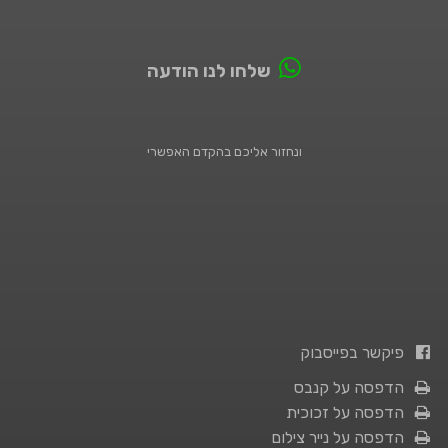
שלחו לנו הודעה
ונחזור אליכם בהקדם האפשרי
פיקשר בפייסבוק
הדפסה על קנבס
הדפסה על זכוכית
הדפסה על נייר צילום