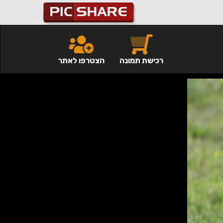
רכישת תמונה
הצטרפו לאתר