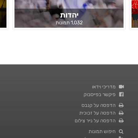
יהדות
1,032 תמונות
מדריכי וידאו
פיקשר בפייסבוק
הדפסה על קנבס
הדפסה על זכוכית
הדפסה על נייר צילום
חיפוש תמונות