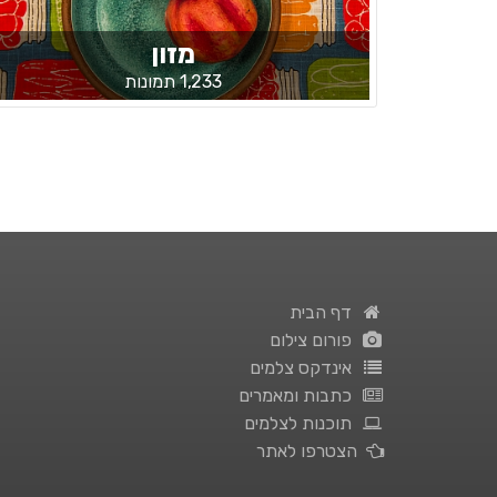
מזון
1,233 תמונות
דף הבית
פורום צילום
אינדקס צלמים
כתבות ומאמרים
תוכנות לצלמים
הצטרפו לאתר