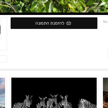
No.
להזמנת התמונה