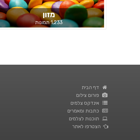
מזון
1,233 תמונות
דף הבית
פורום צילום
אינדקס צלמים
כתבות ומאמרים
תוכנות לצלמים
הצטרפו לאתר