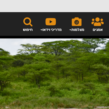
אמנים
מצלמות
מדריכי וידאו
חיפוש