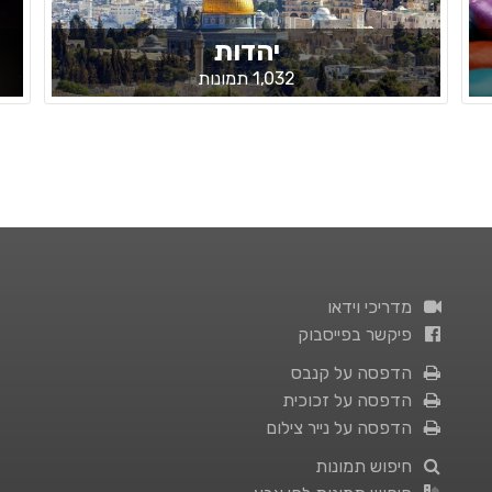
יהדות
1,032 תמונות
מדריכי וידאו
פיקשר בפייסבוק
הדפסה על קנבס
הדפסה על זכוכית
הדפסה על נייר צילום
חיפוש תמונות