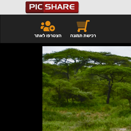
רכישת תמונה
הצטרפו לאתר