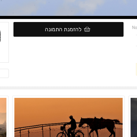
No
להזמנת התמונה