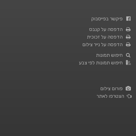
פיקשר בפייסבוק
הדפסה על קנבס
הדפסה על זכוכית
הדפסה על נייר צילום
חיפוש תמונות
חיפוש תמונות לפי צבע
פורום צילום
הצטרפו לאתר