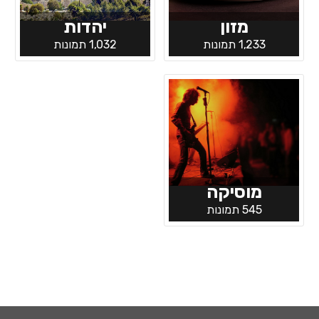
מזון
יהדות
1,233 תמונות
1,032 תמונות
מוסיקה
545 תמונות