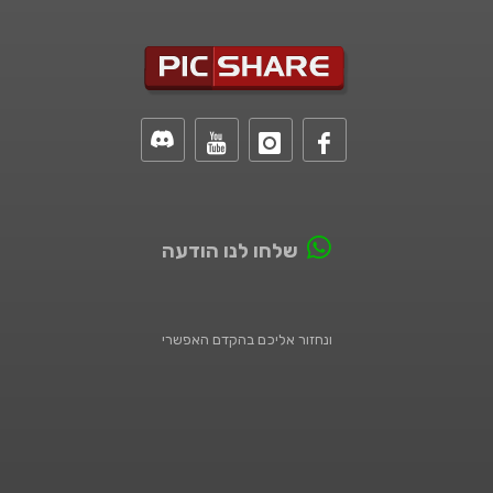
שלחו לנו הודעה
ונחזור אליכם בהקדם האפשרי