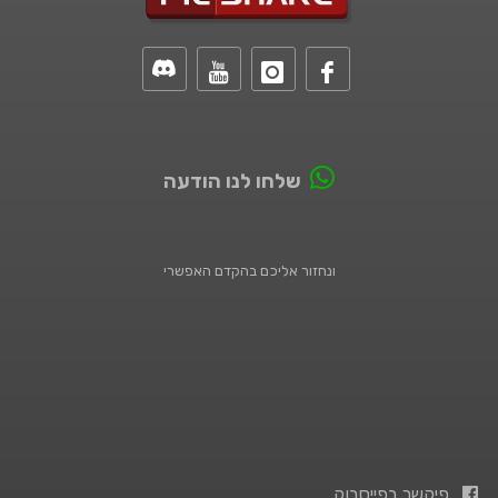
שלחו לנו הודעה
ונחזור אליכם בהקדם האפשרי
פיקשר בפייסבוק