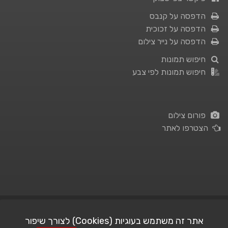
הדפסה על קנבס
הדפסה על זכוכית
הדפסה על נייר צילום
חיפוש תמונות
חיפוש תמונות לפי צבע
פורום צילום
הצטרפו לאתר
תנאי השימוש
|
מדיניות פרטיות
אתר זה משתמש בעוגיות (Cookies) לצורך שיפור