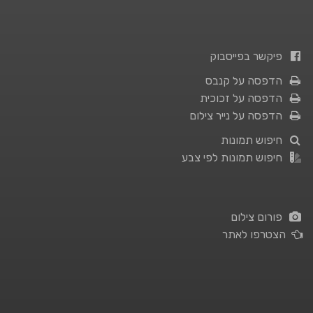
פיקשר בפייסבוק
הדפסה על קנבס
הדפסה על זכוכית
הדפסה על נייר צילום
חיפוש תמונות
חיפוש תמונות לפי צבע
פורום צילום
הצטרפו לאתר