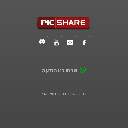
שלחו לנו הודעה
ונחזור אליכם בהקדם האפשרי