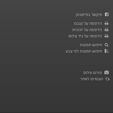
פיקשר בפייסבוק
הדפסה על קנבס
הדפסה על זכוכית
הדפסה על נייר צילום
חיפוש תמונות
חיפוש תמונות לפי צבע
פורום צילום
הצטרפו לאתר