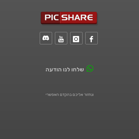
שלחו לנו הודעה
ונחזור אליכם בהקדם האפשרי