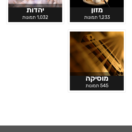
מזון
יהדות
1,233 תמונות
1,032 תמונות
מוסיקה
545 תמונות