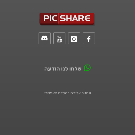
שלחו לנו הודעה
ונחזור אליכם בהקדם האפשרי