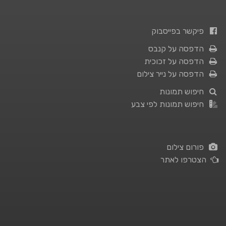
פיקשר בפייסבוק
הדפסה על קנבס
הדפסה על זכוכית
הדפסה על נייר צילום
חיפוש תמונות
חיפוש תמונות לפי צבע
פורום צילום
הצטרפו לאתר