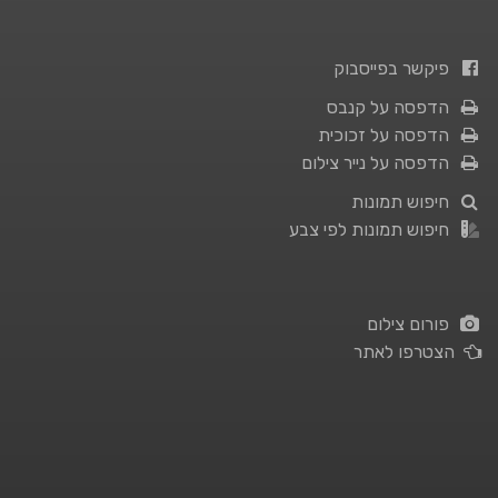
פיקשר בפייסבוק
הדפסה על קנבס
הדפסה על זכוכית
הדפסה על נייר צילום
חיפוש תמונות
חיפוש תמונות לפי צבע
פורום צילום
הצטרפו לאתר