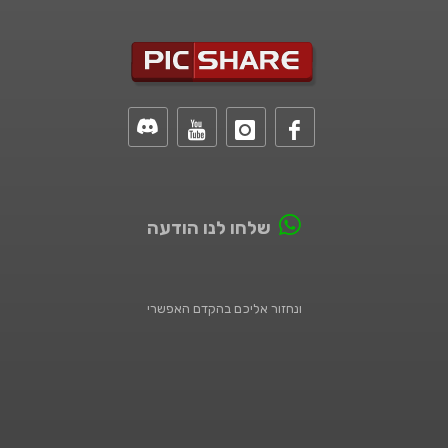
שלחו לנו הודעה
ונחזור אליכם בהקדם האפשרי