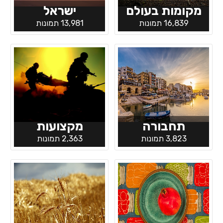
מקומות בעולם
ישראל
16,839 תמונות
13,981 תמונות
תחבורה
מקצועות
3,823 תמונות
2,363 תמונות