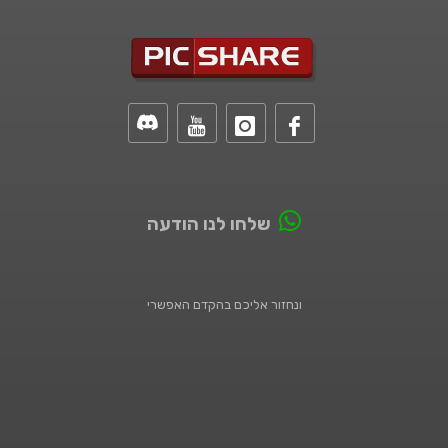
שלחו לנו הודעה
ונחזור אליכם בהקדם האפשרי