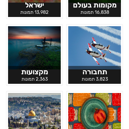
מקומות בעולם
ישראל
16,838 תמונות
13,982 תמונות
תחבורה
מקצועות
3,823 תמונות
2,363 תמונות