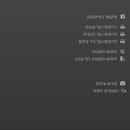
פיקשר בפייסבוק
הדפסה על קנבס
הדפסה על זכוכית
הדפסה על נייר צילום
חיפוש תמונות
חיפוש תמונות לפי צבע
פורום צילום
הצטרפו לאתר