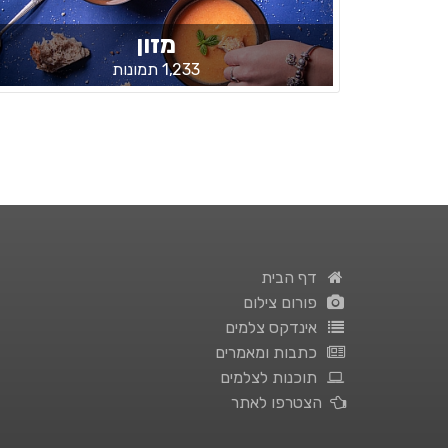
מזון
1,233 תמונות
דף הבית
פורום צילום
אינדקס צלמים
כתבות ומאמרים
תוכנות לצלמים
הצטרפו לאתר