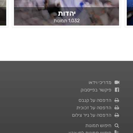
יהדות
1,032 תמונות
מדריכי וידאו
פיקשר בפייסבוק
הדפסה על קנבס
הדפסה על זכוכית
הדפסה על נייר צילום
חיפוש תמונות
חיפוש תמונות לפי צבע