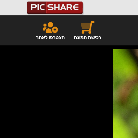
רכישת תמונה
הצטרפו לאתר