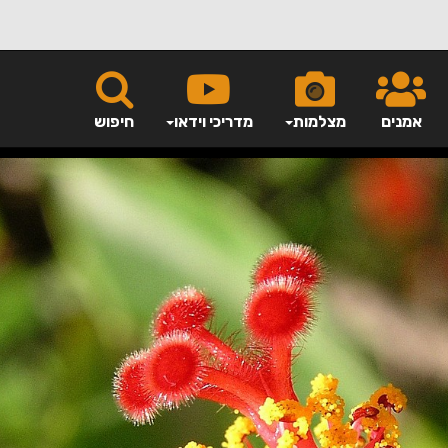
אמנים
מצלמות
מדריכי וידאו
חיפוש