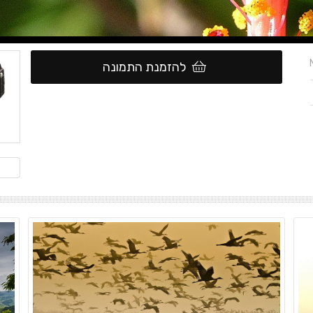
להזמנת התמונה