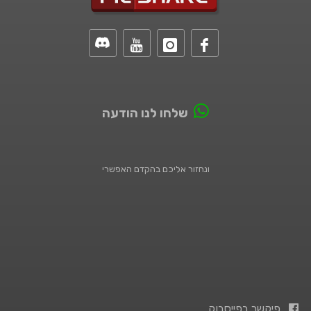
שלחו לנו הודעה
ונחזור אליכם בהקדם האפשרי
פיקשר בפייסבוק