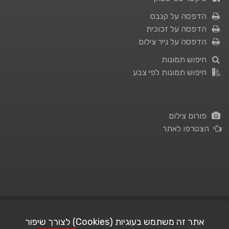
הדפסה על קנבס
הדפסה על זכוכית
הדפסה על נייר צילום
חיפוש תמונות
חיפוש תמונות לפי צבע
פורום צילום
הצטרפו לאתר
תנאי השימוש
|
מדיניות פרטיות
אתר זה משתמש בעוגיות (Cookies) לצורך שיפור