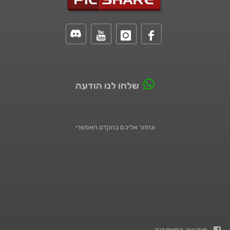
שלחו לנו הודעה
ונחזור אליכם בהקדם האפשרי