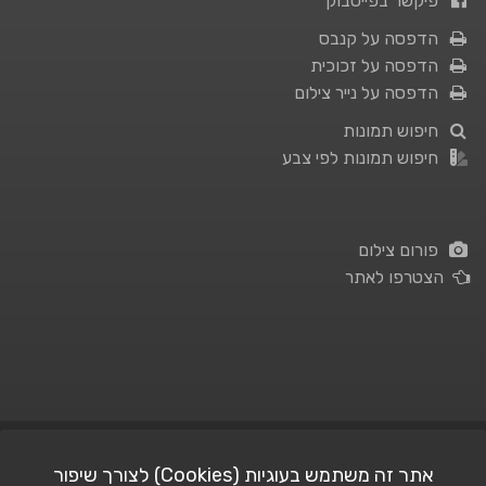
פיקשר בפייסבוק
הדפסה על קנבס
הדפסה על זכוכית
הדפסה על נייר צילום
חיפוש תמונות
חיפוש תמונות לפי צבע
פורום צילום
הצטרפו לאתר
תנאי השימוש
|
מדיניות פרטיות
אתר זה משתמש בעוגיות (Cookies) לצורך שיפור