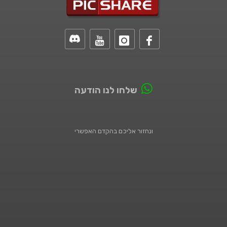
שלחו לנו הודעה
ונחזור אליכם בהקדם האפשרי