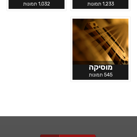
1,233 תמונות
1,032 תמונות
מוסיקה
545 תמונות