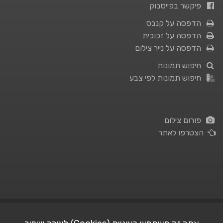
פיקשר בפייסבוק
הדפסה על קנבס
הדפסה על זכוכית
הדפסה על נייר צילום
חיפוש תמונות
חיפוש תמונות לפי צבע
פורום צילום
הצטרפו לאתר
תנאי השימוש
|
מדיניות פרטיות