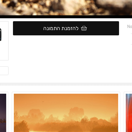
No
להזמנת התמונה