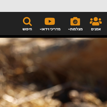
אמנים
מצלמות
מדריכי וידאו
חיפוש