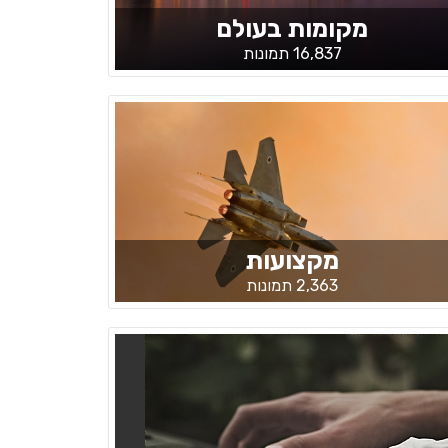
מקומות בעולם
16,837 תמונות
מקצועות
2,363 תמונות