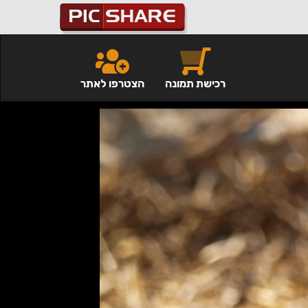
רכישת תמונה
הצטרפו לאתר