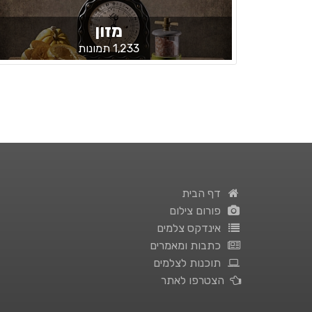
מזון
1,233 תמונות
דף הבית
פורום צילום
אינדקס צלמים
כתבות ומאמרים
תוכנות לצלמים
הצטרפו לאתר