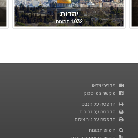
יהדות
1,032 תמונות
מדריכי וידאו
פיקשר בפייסבוק
הדפסה על קנבס
הדפסה על זכוכית
הדפסה על נייר צילום
חיפוש תמונות
חיפוש תמונות לפי צבע