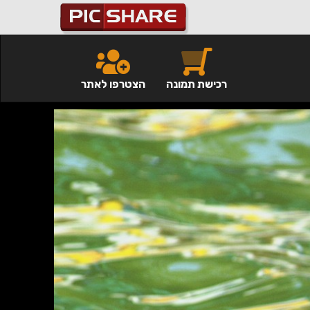
רכישת תמונה
הצטרפו לאתר