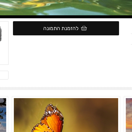
להזמנת התמונה