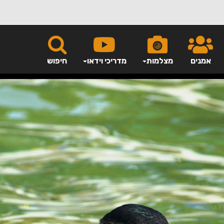
אמנים
מצלמות
מדריכי וידאו
חיפוש