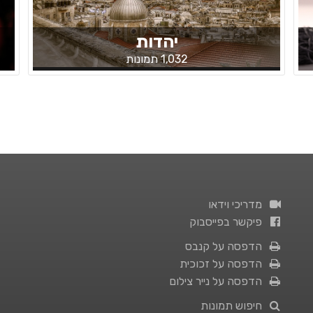
יהדות
1,032 תמונות
מדריכי וידאו
פיקשר בפייסבוק
הדפסה על קנבס
הדפסה על זכוכית
הדפסה על נייר צילום
חיפוש תמונות