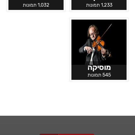
1,233 תמונות
1,032 תמונות
מוסיקה
545 תמונות