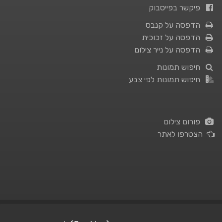
פיקשר בפייסבוק
הדפסה על קנבס
הדפסה על זכוכית
הדפסה על נייר צילום
חיפוש תמונות
חיפוש תמונות לפי צבע
פורום צילום
הצטרפו לאתר
תנאי השימוש
|
מדיניות פרטיות