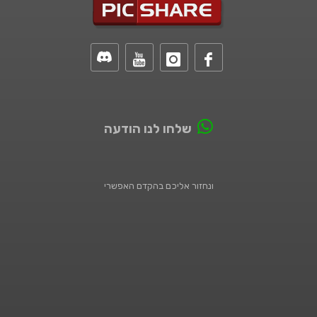
שלחו לנו הודעה
ונחזור אליכם בהקדם האפשרי