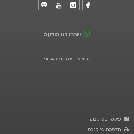
שלחו לנו הודעה
ונחזור אליכם בהקדם האפשרי
פיקשר בפייסבוק
הדפסה על קנבס