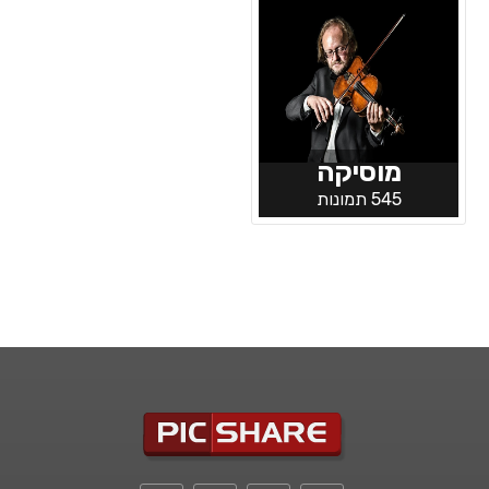
מוסיקה
545 תמונות