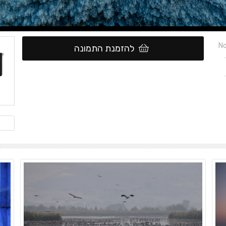
No
להזמנת התמונה