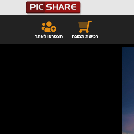
רכישת תמונה
הצטרפו לאתר