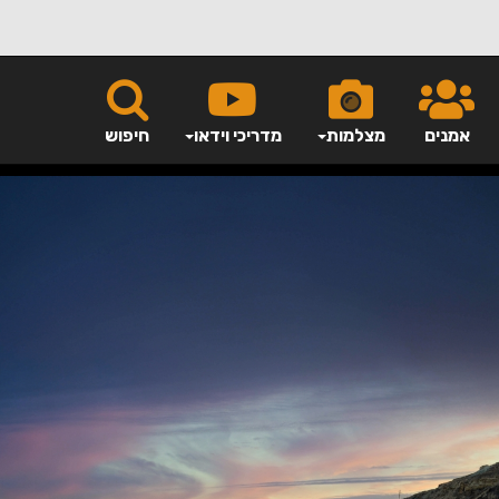
אמנים
מצלמות
מדריכי וידאו
חיפוש