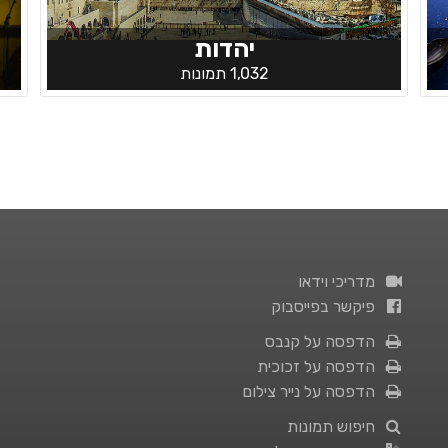
יהדות
1,032 תמונות
מדריכי וידאו
פיקשר בפייסבוק
הדפסה על קנבס
הדפסה על זכוכית
הדפסה על נייר צילום
חיפוש תמונות