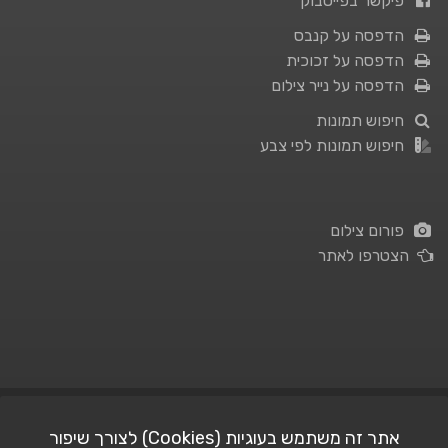
פיקשר בפייסבוק
הדפסה על קנבס
הדפסה על זכוכית
הדפסה על נייר צילום
חיפוש תמונות
חיפוש תמונות לפי צבע
פורום צילום
הצטרפו לאתר
תנאי השימוש
|
מדיניות פרטיות
אתר זה משתמש בעוגיות (Cookies) לצורך שיפור