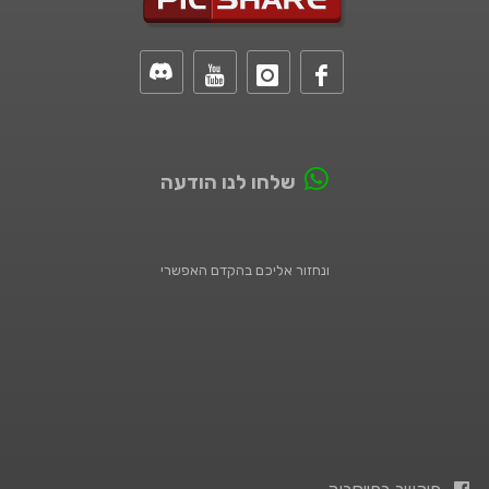
שלחו לנו הודעה
ונחזור אליכם בהקדם האפשרי