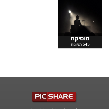
מוסיקה
545 תמונות