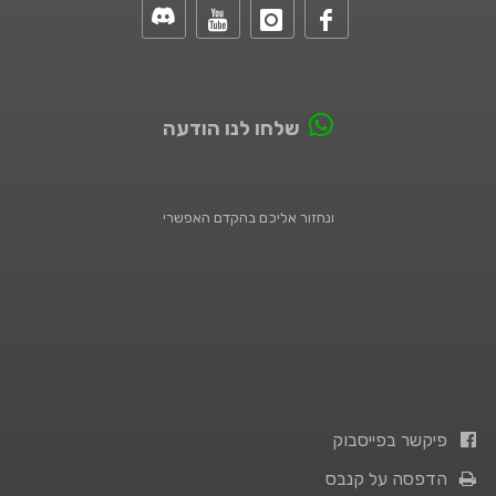
שלחו לנו הודעה
ונחזור אליכם בהקדם האפשרי
פיקשר בפייסבוק
הדפסה על קנבס