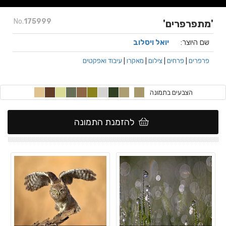
No.
175999
'מתפרפרים'
שם היוצר:
יואל ויסלוב
פרפרים
|
פרחים
|
צילום
|
מאקרו
|
עיבוד ואפקטים
הצבעים בתמונה
להזמנת התמונה