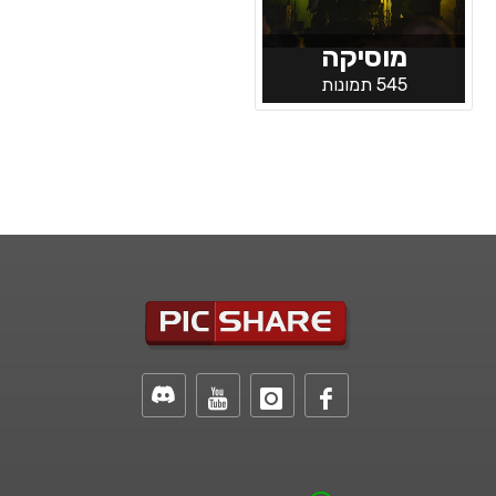
מוסיקה
545 תמונות