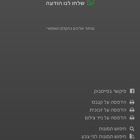
שלחו לנו הודעה
ונחזור אליכם בהקדם האפשרי
פיקשר בפייסבוק
הדפסה על קנבס
הדפסה על זכוכית
הדפסה על נייר צילום
חיפוש תמונות
חיפוש תמונות לפי צבע