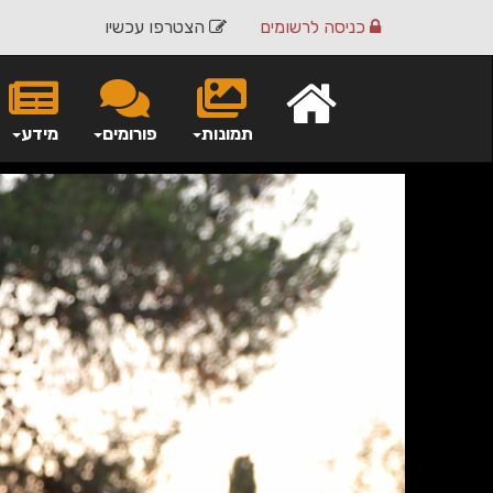
כניסה
לרשומים
הצטרפו עכשיו
תמונות
פורומים
מידע