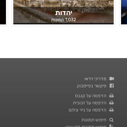
יהדות
1,032 תמונות
מדריכי וידאו
פיקשר בפייסבוק
הדפסה על קנבס
הדפסה על זכוכית
הדפסה על נייר צילום
חיפוש תמונות
חיפוש תמונות לפי צבע