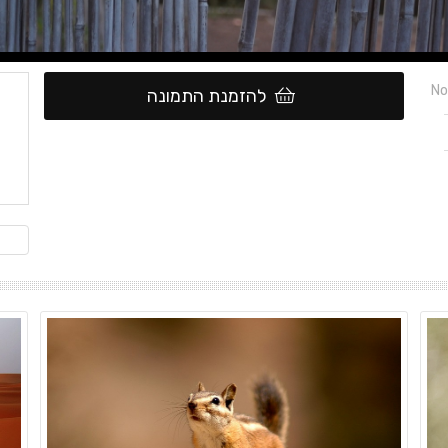
No
להזמנת התמונה