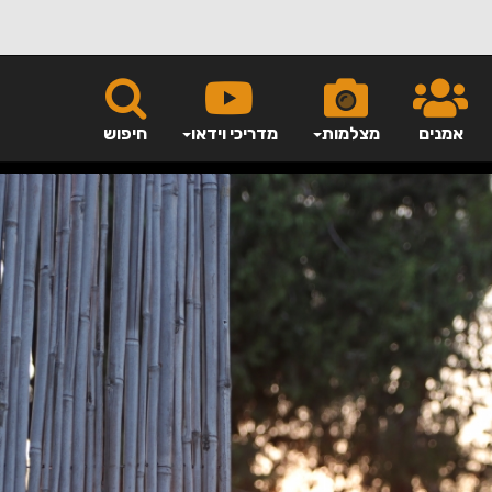
אמנים
מצלמות
מדריכי וידאו
חיפוש