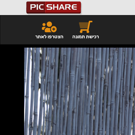
רכישת תמונה
הצטרפו לאתר