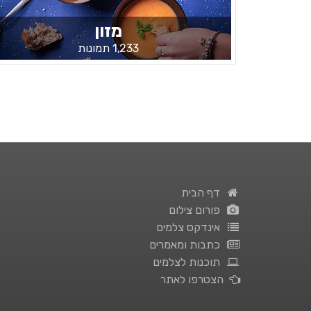
מזון
1,233 תמונות
דף הבית
פורום צילום
אינדקס צלמים
כתבות ומאמרים
תוכנות לצלמים
הצטרפו לאתר