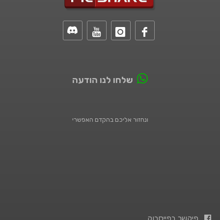
שלחו לנו הודעה
ונחזור אליכם בהקדם האפשרי
פיקשר בפייסבוק