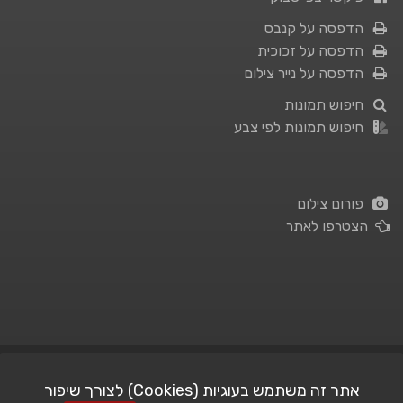
הדפסה על קנבס
הדפסה על זכוכית
הדפסה על נייר צילום
חיפוש תמונות
חיפוש תמונות לפי צבע
פורום צילום
הצטרפו לאתר
תנאי השימוש
|
מדיניות פרטיות
אתר זה משתמש בעוגיות (Cookies) לצורך שיפור