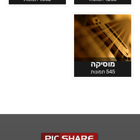
מוסיקה
545 תמונות