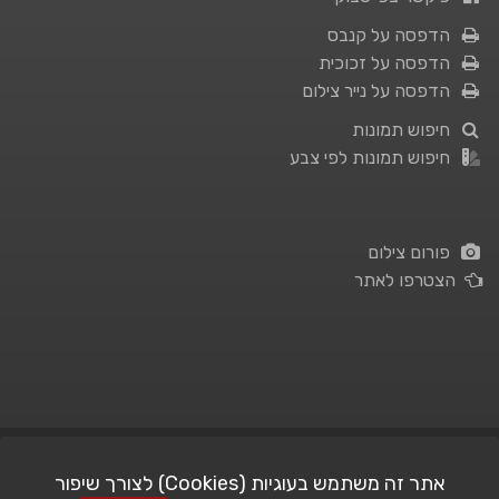
הדפסה על קנבס
הדפסה על זכוכית
הדפסה על נייר צילום
חיפוש תמונות
חיפוש תמונות לפי צבע
פורום צילום
הצטרפו לאתר
תנאי השימוש
|
מדיניות פרטיות
אתר זה משתמש בעוגיות (Cookies) לצורך שיפור