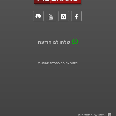
שלחו לנו הודעה
ונחזור אליכם בהקדם האפשרי
פיקשר בפייסבוק