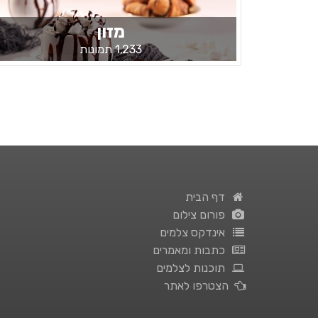
מזון
1,233 תמונות
דף הבית
פורום צילום
אינדקס צלמים
כתבות ומאמרים
תוכנות לצלמים
הצטרפו לאתר