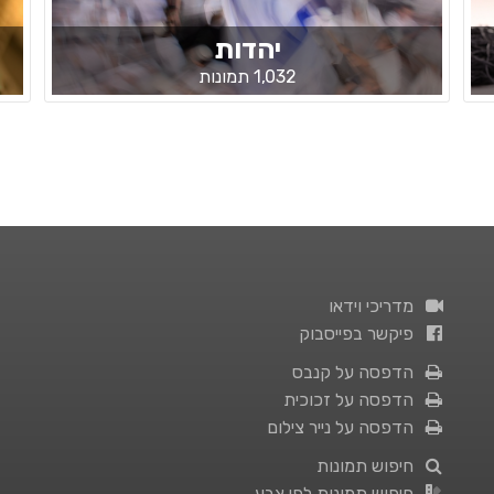
יהדות
1,032 תמונות
מדריכי וידאו
פיקשר בפייסבוק
הדפסה על קנבס
הדפסה על זכוכית
הדפסה על נייר צילום
חיפוש תמונות
חיפוש תמונות לפי צבע