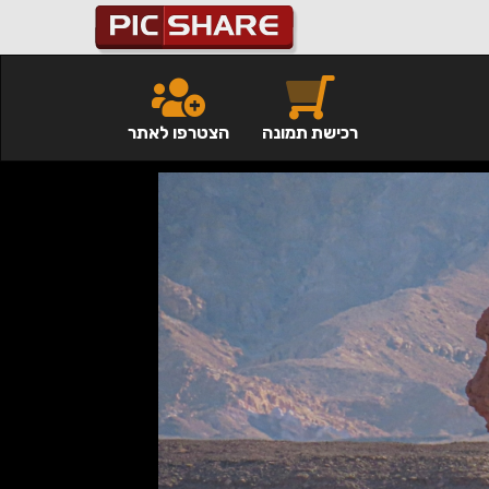
רכישת תמונה
הצטרפו לאתר