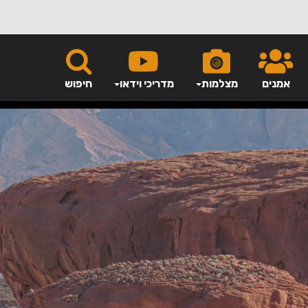
אמנים
מצלמות
מדריכי וידאו
חיפוש