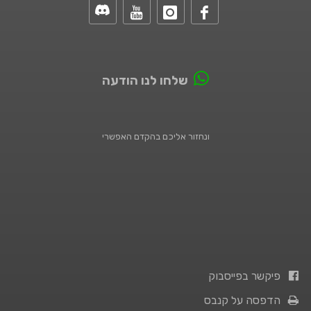
שלחו לנו הודעה
ונחזור אליכם בהקדם האפשרי
פיקשר בפייסבוק
הדפסה על קנבס