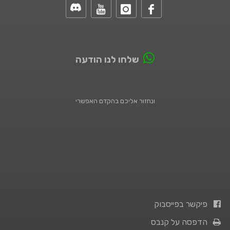
שלחו לנו הודעה
ונחזור אליכם בהקדם האפשרי
פיקשר בפייסבוק
הדפסה על קנבס