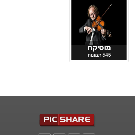
מוסיקה
545 תמונות