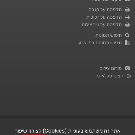
הדפסה על קנבס
הדפסה על זכוכית
הדפסה על נייר צילום
חיפוש תמונות
חיפוש תמונות לפי צבע
פורום צילום
הצטרפו לאתר
תנאי השימוש
|
מדיניות פרטיות
אתר זה משתמש בעוגיות (Cookies) לצורך שיפור