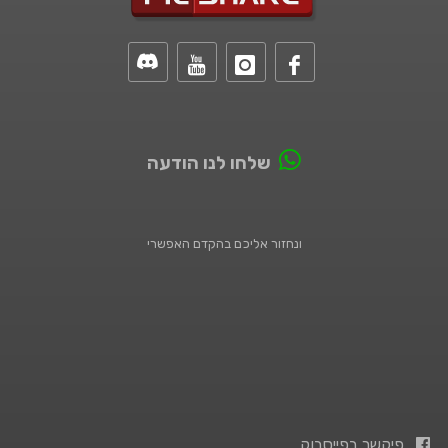
שלחו לנו הודעה
ונחזור אליכם בהקדם האפשרי
פיקשר בפייסבוק