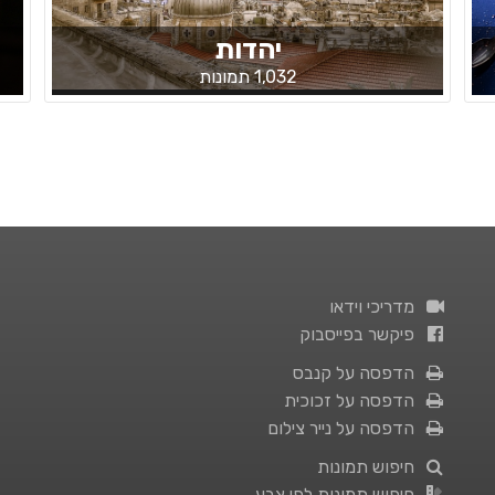
יהדות
1,032 תמונות
מדריכי וידאו
פיקשר בפייסבוק
הדפסה על קנבס
הדפסה על זכוכית
הדפסה על נייר צילום
חיפוש תמונות
חיפוש תמונות לפי צבע