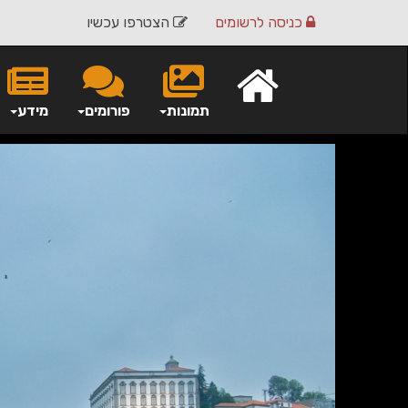
כניסה
לרשומים
הצטרפו עכשיו
תמונות
פורומים
מידע