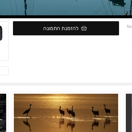
No
להזמנת התמונה