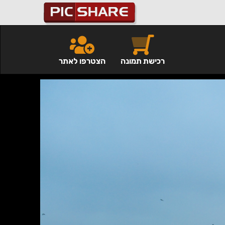
רכישת תמונה
הצטרפו לאתר