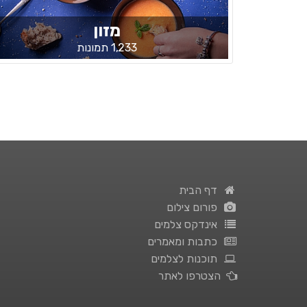
מזון
1,233 תמונות
דף הבית
פורום צילום
אינדקס צלמים
כתבות ומאמרים
תוכנות לצלמים
הצטרפו לאתר