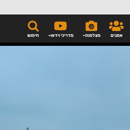
אמנים
מצלמות
מדריכי וידאו
חיפוש