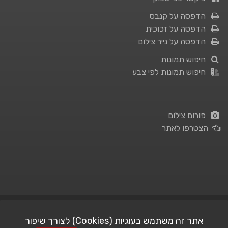
הדפסה על קנבס
הדפסה על זכוכית
הדפסה על נייר צילום
חיפוש תמונות
חיפוש תמונות לפי צבע
פורום צילום
הצטרפו לאתר
תנאי השימוש
|
מדיניות פרטיות
אתר זה משתמש בעוגיות (Cookies) לצורך שיפור