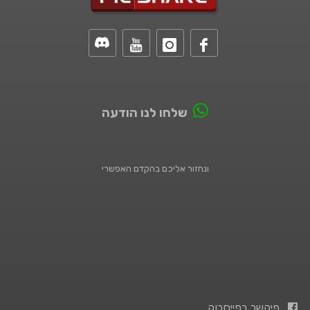
שלחו לנו הודעה
ונחזור אליכם בהקדם האפשרי
פיקשר בפייסבוק