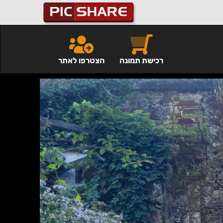
רכישת תמונה
הצטרפו לאתר