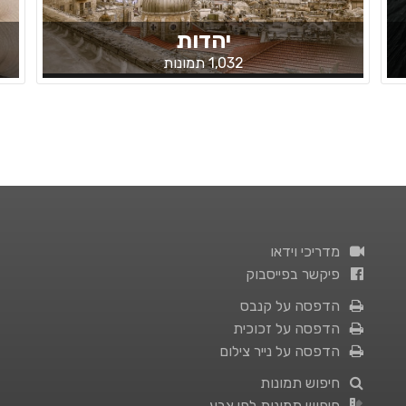
יהדות
1,032 תמונות
מדריכי וידאו
פיקשר בפייסבוק
הדפסה על קנבס
הדפסה על זכוכית
הדפסה על נייר צילום
חיפוש תמונות
חיפוש תמונות לפי צבע