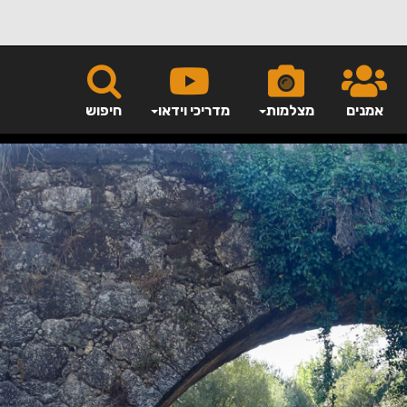
אמנים
מצלמות
מדריכי וידאו
חיפוש