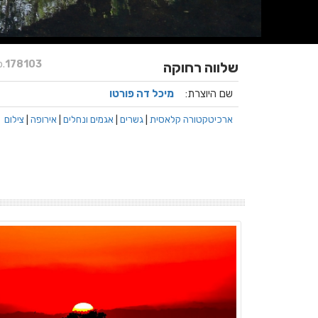
.
178103
שלווה רחוקה
שם היוצרת:
מיכל דה פורטו
ארכיטקטורה קלאסית
|
גשרים
|
אגמים ונחלים
|
אירופה
|
צילום