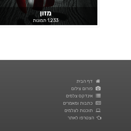
מזון
1,233 תמונות
דף הבית
פורום צילום
אינדקס צלמים
כתבות ומאמרים
תוכנות לצלמים
הצטרפו לאתר