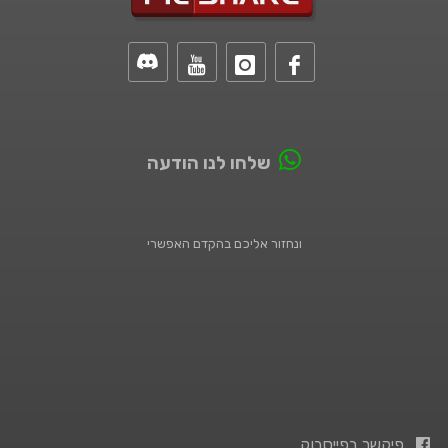
שלחו לנו הודעה
ונחזור אליכם בהקדם האפשרי
פיקשר בפייסבוק