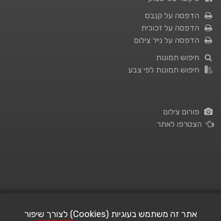
הדפסה על קנבס
הדפסה על זכוכית
הדפסה על נייר צילום
חיפוש תמונות
חיפוש תמונות לפי צבע
פורום צילום
הצטרפו לאתר
תנאי השימוש
|
מדיניות פרטיות
אתר זה משתמש בעוגיות (Cookies) לצורך שיפור