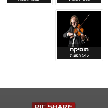
מוסיקה
545 תמונות