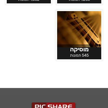
מוסיקה
545 תמונות