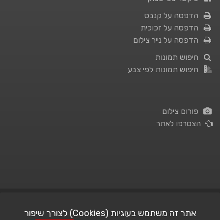
הדפסה על קנבס
הדפסה על זכוכית
הדפסה על נייר צילום
חיפוש תמונות
חיפוש תמונות לפי צבע
פורום צילום
הצטרפו לאתר
תנאי השימוש
|
מדיניות פרטיות
אתר זה משתמש בעוגיות (Cookies) לצורך שיפור