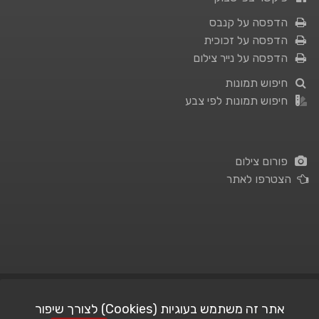
הדפסה על קנבס
הדפסה על זכוכית
הדפסה על נייר צילום
חיפוש תמונות
חיפוש תמונות לפי צבע
פורום צילום
הצטרפו לאתר
תנאי השימוש
|
מדיניות פרטיות
אתר זה משתמש בעוגיות (Cookies) לצורך שיפור