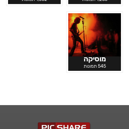
מוסיקה
545 תמונות