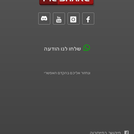
שלחו לנו הודעה
ונחזור אליכם בהקדם האפשרי
פיקשר בפייסבוק